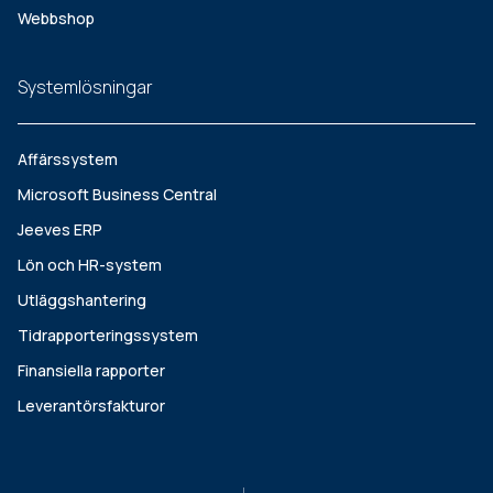
Webbshop
Systemlösningar
Affärssystem
Microsoft Business Central
Jeeves ERP
Lön och HR-system
Utläggshantering
Tidrapporteringssystem
Finansiella rapporter
Leverantörsfakturor