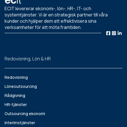
ECIT levererar ekonomi-, lön-, HR-, IT- och
systemtjänster. Vi är en strategisk partner till våra
kunder och hjälper dem att effektivisera sina
verksamheter för att möta framtiden.
Redovisning, Lön & HR
Redovisning
Löneoutsourcing
Rådgivning
HR-tjänster
Outsourcing ekonomi
Interimstjänster