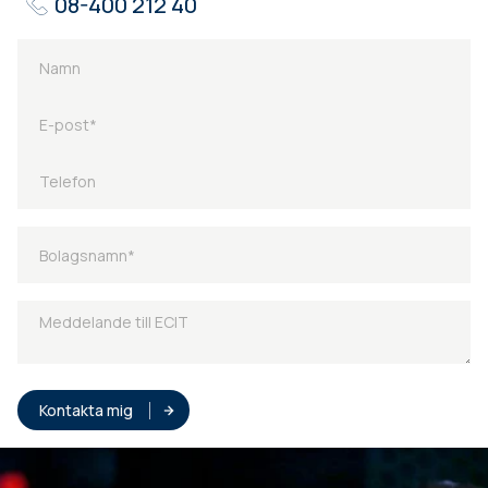
08-400 212 40