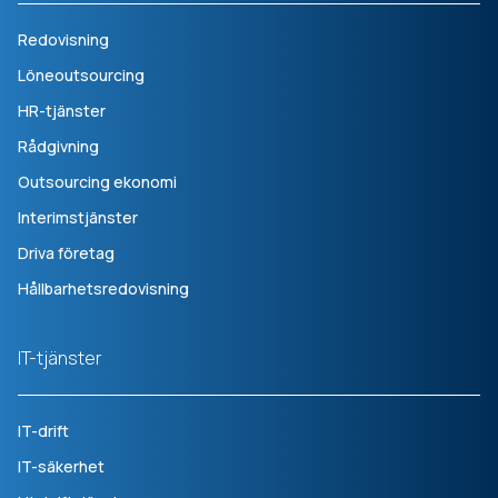
Redovisning
Löneoutsourcing
HR-tjänster
Rådgivning
Outsourcing ekonomi
Interimstjänster
Driva företag
Hållbarhetsredovisning
IT-tjänster
IT-drift
IT-säkerhet