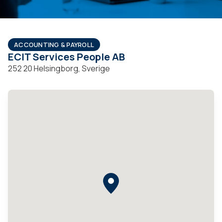
ACCOUNTING & PAYROLL
ECIT Services People AB
252 20 Helsingborg, Sverige