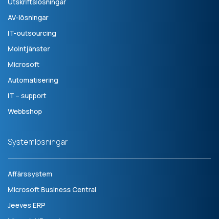
Utskriftslösningar
AV-lösningar
IT-outsourcing
Molntjänster
Microsoft
Automatisering
IT – support
Webbshop
Systemlösningar
Affärssystem
Microsoft Business Central
Jeeves ERP