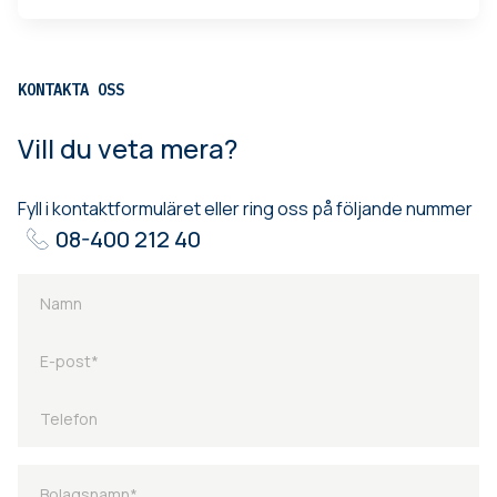
KONTAKTA OSS
Vill du veta mera?
Fyll i kontaktformuläret eller ring oss på följande nummer
08-400 212 40