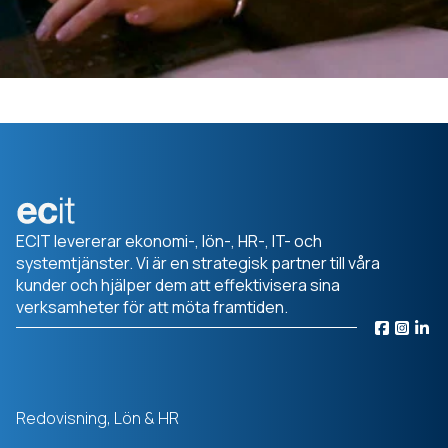
ECIT levererar ekonomi-, lön-, HR-, IT- och
systemtjänster. Vi är en strategisk partner till våra
kunder och hjälper dem att effektivisera sina
verksamheter för att möta framtiden.
Redovisning, Lön & HR