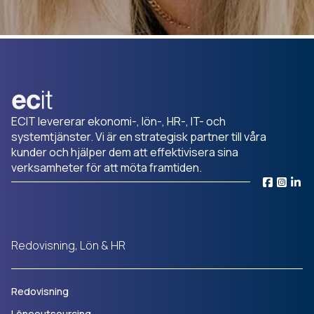
ECIT levererar ekonomi-, lön-, HR-, IT- och
systemtjänster. Vi är en strategisk partner till våra
kunder och hjälper dem att effektivisera sina
verksamheter för att möta framtiden.
Redovisning, Lön & HR
Redovisning
Löneoutsourcing