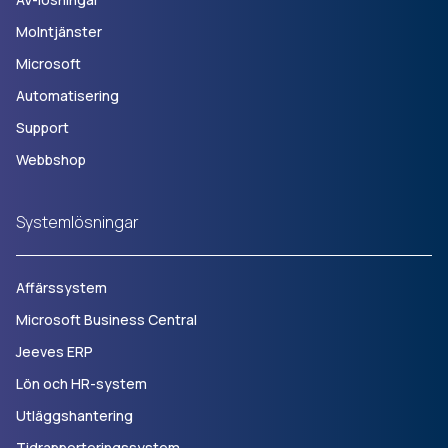
Molntjänster
Microsoft
Automatisering
Support
Webbshop
Systemlösningar
Affärssystem
Microsoft Business Central
Jeeves ERP
Lön och HR-system
Utläggshantering
Tidrapporteringssystem