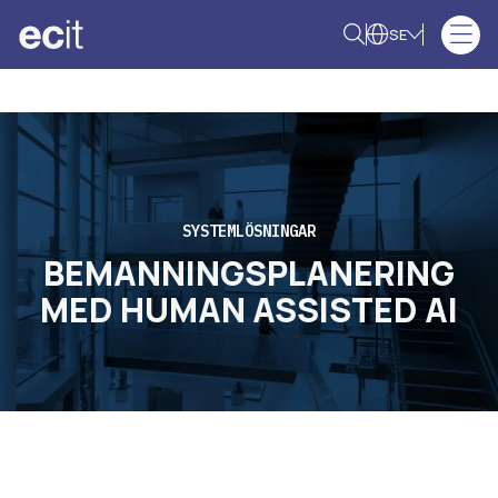
SE
SYSTEMLÖSNINGAR
BEMANNINGSPLANERING
MED HUMAN ASSISTED AI