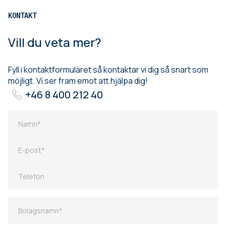
KONTAKT
Vill du veta mer?
Fyll i kontaktformuläret så kontaktar vi dig så snart som
möjligt. Vi ser fram emot att hjälpa dig!
+46 8 400 212 40