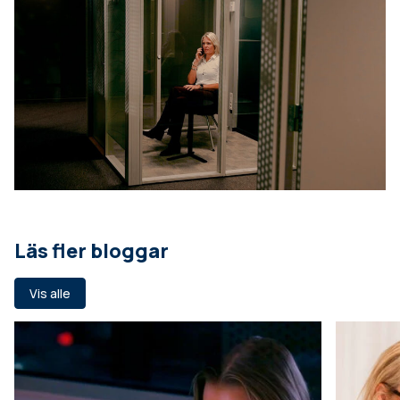
Läs fler bloggar
Vis alle