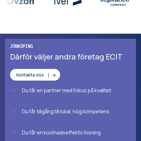
JÖNKÖPING
Därför väljer andra företag ECIT
Kontakta oss
Du får en partner med fokus på kvalitet
Du får tillgång till lokal, hög kompetens
Du får en kostnadseffektiv lösning