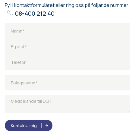
Fyll i kontaktformuläret eller ring oss på följande nummer
08-400 212 40