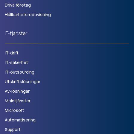
Driva företag
Hållbarhetsredovisning
IT-tjänster
IT-drift
IT-säkerhet
IT-outsourcing
Utskriftslösningar
AV-lösningar
Molntjänster
Microsoft
Automatisering
Support