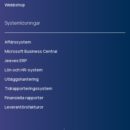
Webbshop
Systemlösningar
Affärssystem
Microsoft Business Central
Jeeves ERP
Lön och HR-system
Utläggshantering
Tidrapporteringssystem
Finansiella rapporter
Leverantörsfakturor