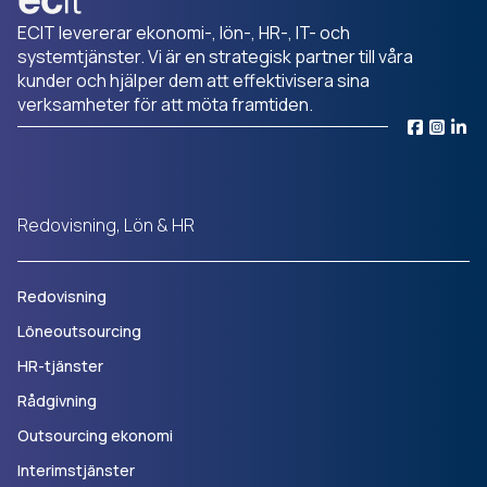
ECIT levererar ekonomi-, lön-, HR-, IT- och
systemtjänster. Vi är en strategisk partner till våra
kunder och hjälper dem att effektivisera sina
verksamheter för att möta framtiden.
Redovisning, Lön & HR
Redovisning
Löneoutsourcing
HR-tjänster
Rådgivning
Outsourcing ekonomi
Interimstjänster