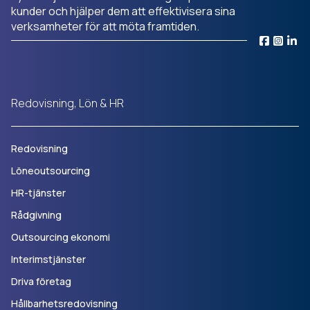
kunder och hjälper dem att effektivisera sina
verksamheter för att möta framtiden.
Redovisning, Lön & HR
Redovisning
Löneoutsourcing
HR-tjänster
Rådgivning
Outsourcing ekonomi
Interimstjänster
Driva företag
Hållbarhetsredovisning