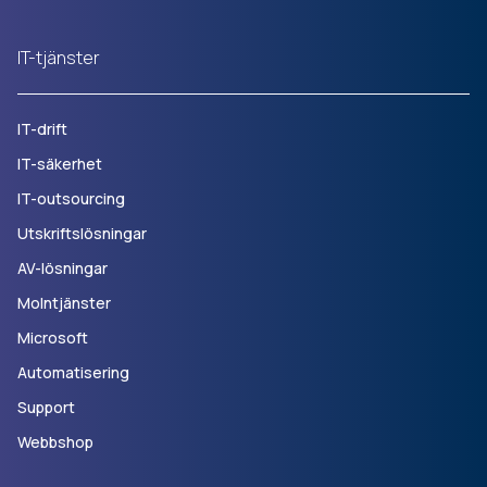
IT-tjänster
IT-drift
IT-säkerhet
IT-outsourcing
Utskriftslösningar
AV-lösningar
Molntjänster
Microsoft
Automatisering
Support
Webbshop