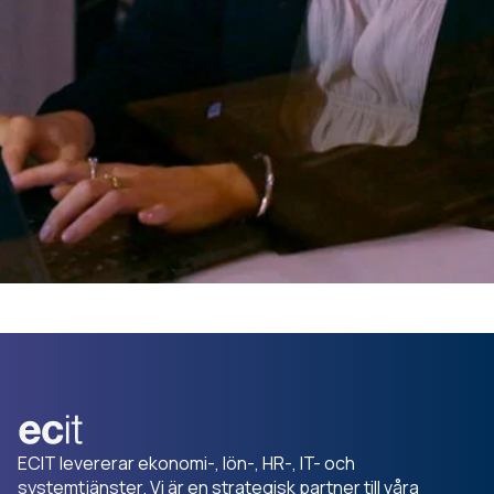
ECIT levererar ekonomi-, lön-, HR-, IT- och
systemtjänster. Vi är en strategisk partner till våra