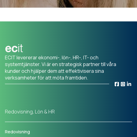
ECIT levererar ekonomi-, lön-, HR-, IT- och
systemtjänster. Vi är en strategisk partner till våra
kunder och hjälper dem att effektivisera sina
verksamheter för att möta framtiden.
Redovisning, Lön & HR
Redovisning