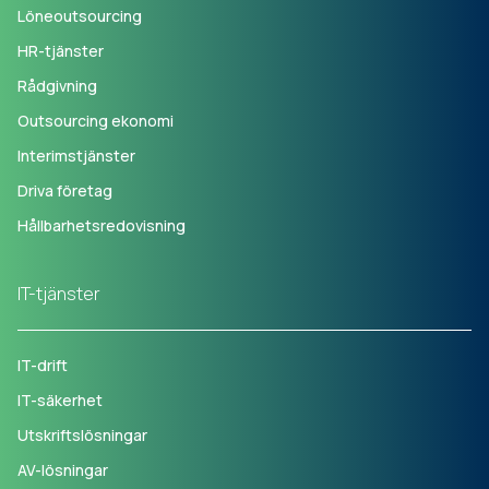
Löneoutsourcing
HR-tjänster
Rådgivning
Outsourcing ekonomi
Interimstjänster
Driva företag
Hållbarhetsredovisning
IT-tjänster
IT-drift
IT-säkerhet
Utskriftslösningar
AV-lösningar