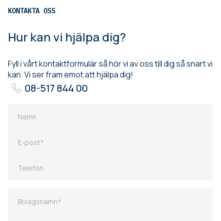
KONTAKTA OSS
Hur kan vi hjälpa dig?
Fyll i vårt kontaktformulär så hör vi av oss till dig så snart vi
kan. Vi ser fram emot att hjälpa dig!
08-517 844 00