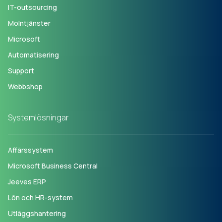
IT-outsourcing
Molntjänster
Microsoft
Automatisering
Support
Webbshop
Systemlösningar
Affärssystem
Microsoft Business Central
Jeeves ERP
Lön och HR-system
Utläggshantering