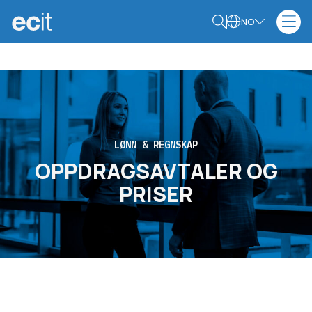
NO
LØNN & REGNSKAP
OPPDRAGSAVTALER OG
PRISER