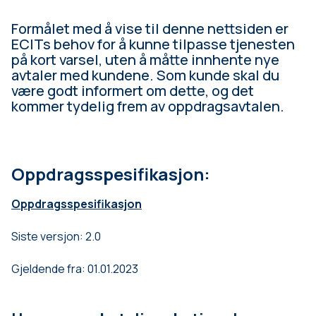
Formålet med å vise til denne nettsiden er
ECITs behov for å kunne tilpasse tjenesten
på kort varsel, uten å måtte innhente nye
avtaler med kundene. Som kunde skal du
være godt informert om dette, og det
kommer tydelig frem av oppdragsavtalen.
Oppdragsspesifikasjon:
Oppdragsspesifikasjon
Siste versjon: 2.0
Gjeldende fra: 01.01.2023