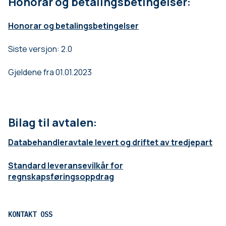
Honorar og betalingsbetingelser:
Honorar og betalingsbetingelser
Siste versjon: 2.0
Gjeldene fra 01.01.2023
Bilag til avtalen:
Databehandleravtale levert og driftet av tredjepart
Standard leveransevilkår for
regnskapsføringsoppdrag
KONTAKT OSS