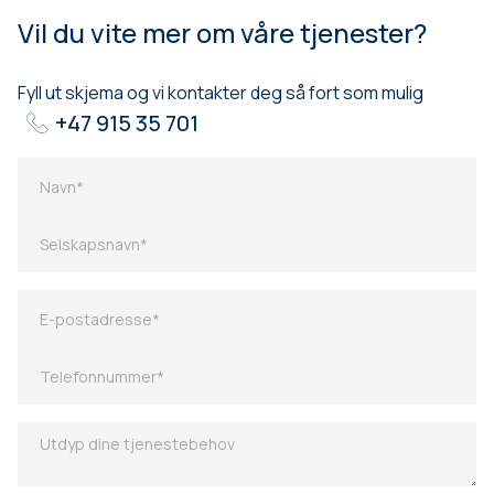
Vil du vite mer om våre tjenester?
Fyll ut skjema og vi kontakter deg så fort som mulig
+47 915 35 701