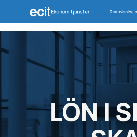
Ekonomitjänster
Redovisning o
LÖN I 