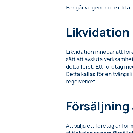
Här går vi igenom de olika
Likvidation
Likvidation innebär att före
sätt att avsluta verksamhet
detta först. Ett företag med
Detta kallas för en tvångsl
regelverket.
Försäljning
Att sälja ett företag är för