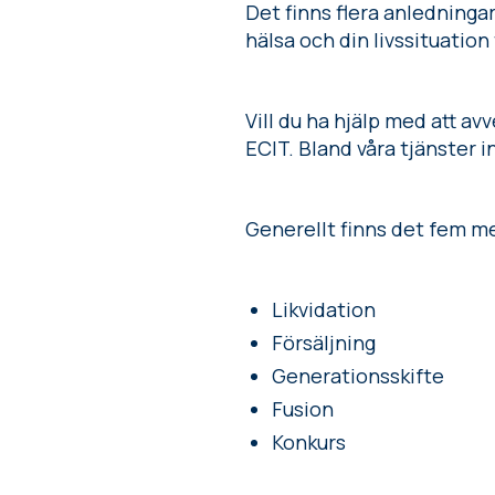
Det finns flera anledningar 
hälsa och din livssituation
Vill du ha hjälp med att av
ECIT. Bland våra tjänster i
Generellt finns det fem me
Likvidation
Försäljning
Generationsskifte
Fusion
Konkurs