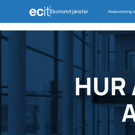
Ekonomitjänster
Redovisning o
HUR 