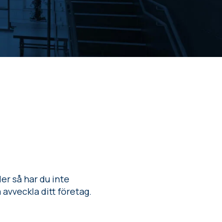
ler så har du inte
 avveckla ditt företag.