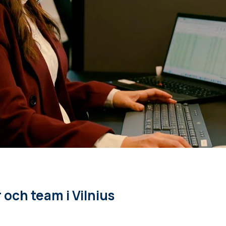
och team i Vilnius