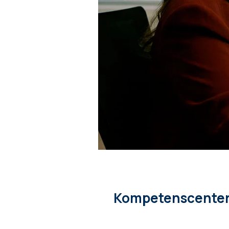
Kompetenscenter 