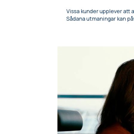
Vissa kunder upplever att a
Sådana utmaningar kan påv