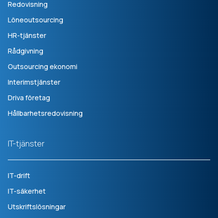
Redovisning
Löneoutsourcing
HR-tjänster
Rådgivning
Outsourcing ekonomi
Interimstjänster
Driva företag
Hållbarhetsredovisning
IT-tjänster
IT-drift
IT-säkerhet
Utskriftslösningar