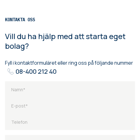
KONTAKTA OSS
Vill du ha hjälp med att starta eget
bolag?
Fyll i kontaktformuläret eller ring oss på följande nummer
08-400 212 40