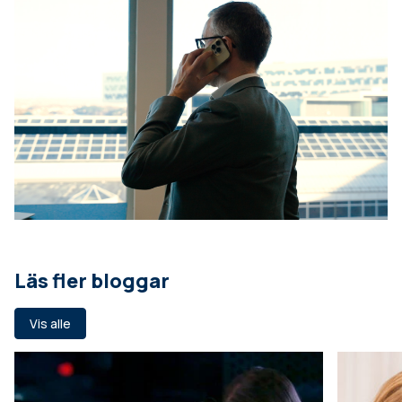
Läs fler bloggar
Vis alle