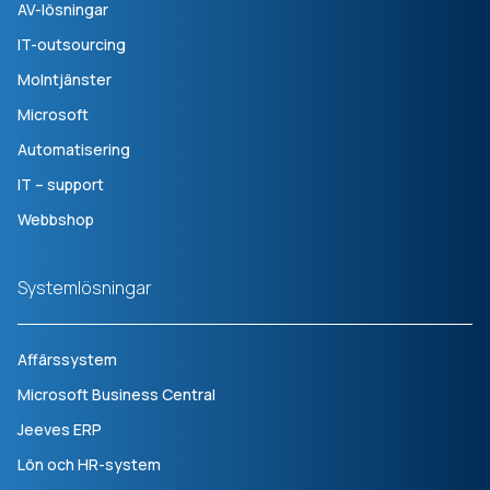
AV-lösningar
IT-outsourcing
Molntjänster
Microsoft
Automatisering
IT – support
Webbshop
Systemlösningar
Affärssystem
Microsoft Business Central
Jeeves ERP
Lön och HR-system