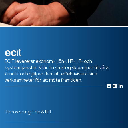
ECIT levererar ekonomi-, lön-, HR-, IT- och
systemtjänster. Vi är en strategisk partner till våra
kunder och hjälper dem att effektivisera sina
verksamheter för att möta framtiden.
Redovisning, Lön & HR