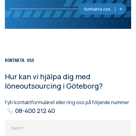
Kontakta oss
KONTAKTA OSS
Hur kan vi hjälpa dig med
löneoutsourcing i Göteborg?
Fyll i kontaktformuläret eller ring oss på följande nummer
08-400 212 40