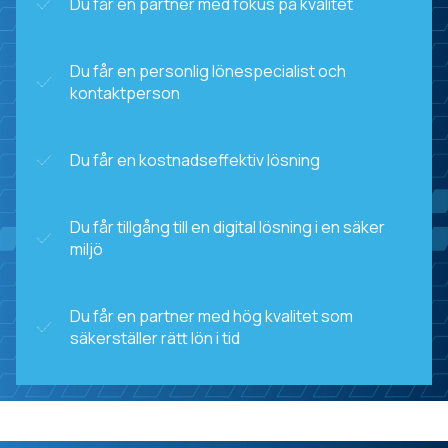
Du får en partner med fokus på kvalitet
Du får en personlig lönespecialist och
kontaktperson
Du får en kostnadseffektiv lösning
Du får tillgång till en digital lösning i en säker
miljö
Du får en partner med hög kvalitet som
säkerställer rätt lön i tid