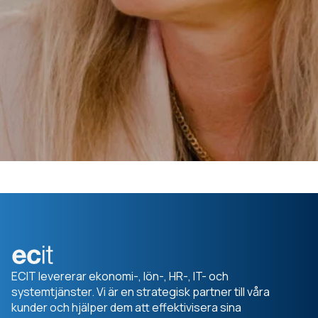
ECIT levererar ekonomi-, lön-, HR-, IT- och
systemtjänster. Vi är en strategisk partner till våra
kunder och hjälper dem att effektivisera sina