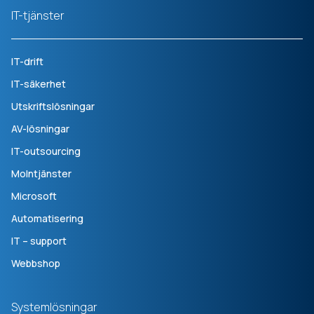
IT-tjänster
IT-drift
IT-säkerhet
Utskriftslösningar
AV-lösningar
IT-outsourcing
Molntjänster
Microsoft
Automatisering
IT – support
Webbshop
Systemlösningar