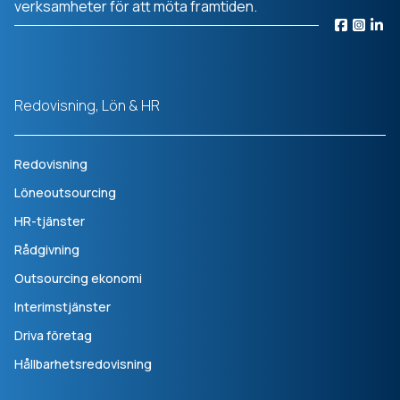
verksamheter för att möta framtiden.
Redovisning, Lön & HR
Redovisning
Löneoutsourcing
HR-tjänster
Rådgivning
Outsourcing ekonomi
Interimstjänster
Driva företag
Hållbarhetsredovisning