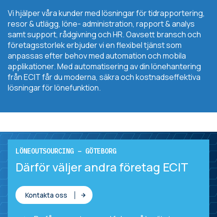
Vi hjälper våra kunder med lösningar för tidrapportering,
resor & utlägg, löne- administration, rapport & analys
samt support, rådgivning och HR. Oavsett bransch och
företagsstorlek erbjuder vi en flexibel tjänst som
anpassas efter behov med automation och mobila
applikationer. Med automatisering av din lönehantering
från ECIT får du moderna, säkra och kostnadseffektiva
lösningar för lönefunktion.
LÖNEOUTSOURCING – GÖTEBORG
Därför väljer andra företag ECIT
Kontakta oss