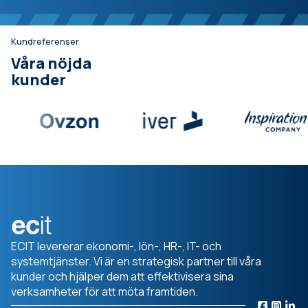
Kundreferenser
Våra nöjda
kunder
ECIT levererar ekonomi-, lön-, HR-, IT- och
systemtjänster. Vi är en strategisk partner till våra
kunder och hjälper dem att effektivisera sina
verksamheter för att möta framtiden.