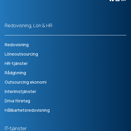
Redovisning, Lön & HR
Redovisning
Löneoutsourcing
HR-tjänster
Rådgivning
Outsourcing ekonomi
Interimstjänster
Driva företag
Hållbarhetsredovisning
IT-tjänster