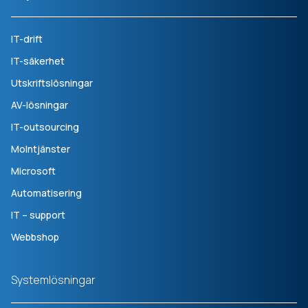
IT-drift
IT-säkerhet
Utskriftslösningar
AV-lösningar
IT-outsourcing
Molntjänster
Microsoft
Automatisering
IT – support
Webbshop
Systemlösningar