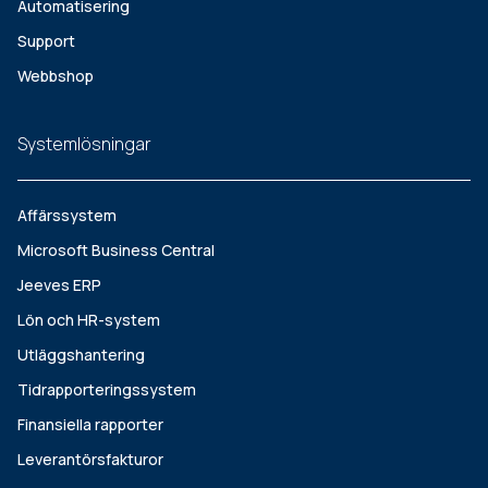
Automatisering
Support
Webbshop
Systemlösningar
Affärssystem
Microsoft Business Central
Jeeves ERP
Lön och HR-system
Utläggshantering
Tidrapporteringssystem
Finansiella rapporter
Leverantörsfakturor