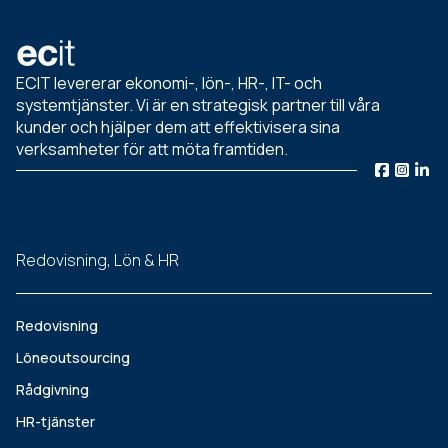
ECIT levererar ekonomi-, lön-, HR-, IT- och
systemtjänster. Vi är en strategisk partner till våra
kunder och hjälper dem att effektivisera sina
verksamheter för att möta framtiden.
Redovisning, Lön & HR
Redovisning
Löneoutsourcing
Rådgivning
HR-tjänster