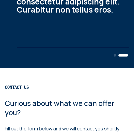
consectetur adipiscing elit.
Curabitur non tellus eros.
CONTACT US
Curious about what we can offer
you?
Fill out the form below and we will contact you shortly