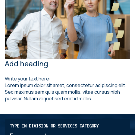
Add heading
Write your text here:
Lorem ipsum dolor sit amet, consectetur adipiscing elit.
Sed maximus sem quis quam mollis, vitae cursus nibh
pulvinar. Nullam aliquet sed erat id mollis.
TYPE IN DIVISION OR SERVICES CATEGORY