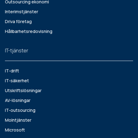
Outsourcing ekonomi
Interimstjänster
Driva företag
Hållbarhetsredovisning
IT-tjänster
IT-drift
IT-säkerhet
Utskriftslösningar
AV-lösningar
IT-outsourcing
Molntjänster
Microsoft