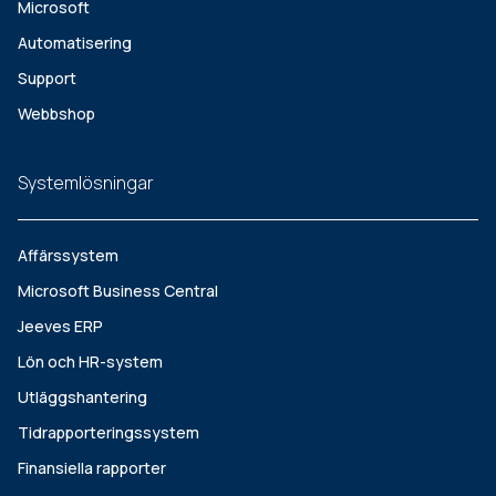
Microsoft
Automatisering
Support
Webbshop
Systemlösningar
Affärssystem
Microsoft Business Central
Jeeves ERP
Lön och HR-system
Utläggshantering
Tidrapporteringssystem
Finansiella rapporter