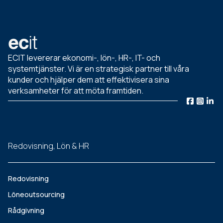
ECIT levererar ekonomi-, lön-, HR-, IT- och
systemtjänster. Vi är en strategisk partner till våra
kunder och hjälper dem att effektivisera sina
verksamheter för att möta framtiden.
Redovisning, Lön & HR
Redovisning
Löneoutsourcing
Rådgivning