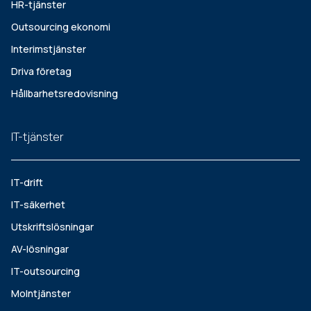
HR-tjänster
Outsourcing ekonomi
Interimstjänster
Driva företag
Hållbarhetsredovisning
IT-tjänster
IT-drift
IT-säkerhet
Utskriftslösningar
AV-lösningar
IT-outsourcing
Molntjänster