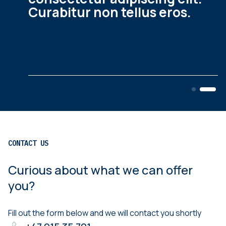
Curabitur non tellus eros.
CONTACT US
Curious about what we can offer
you?
Fill out the form below and we will contact you shortly