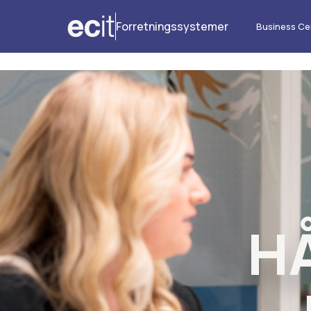
Forretningssystemer
Business Ce
H