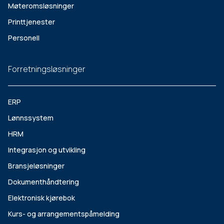
Møteromsløsninger
Printtjenester
Personell
Forretningsløsninger
ERP
Lønnssystem
HRM
Integrasjon og utvikling
Bransjeløsninger
Dokumenthåndtering
Elektronisk kjørebok
Kurs- og arrangementspåmelding