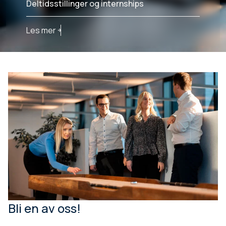
Deltidsstillinger og internships
Les mer
Bli en av oss!