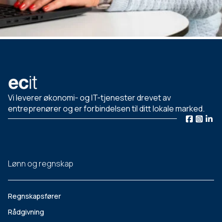
Vi leverer økonomi- og IT-tjenester drevet av
entreprenører og er forbindelsen til ditt lokale marked.
Lønn og regnskap
Regnskapsfører
Rådgivning