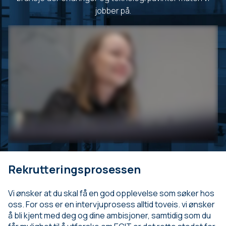
jobber på.
Rekrutteringsprosessen
Vi ønsker at du skal få en god opplevelse som søker hos
oss. For oss er en intervjuprosess alltid toveis. vi ønsker
å bli kjent med deg og dine ambisjoner, samtidig som du