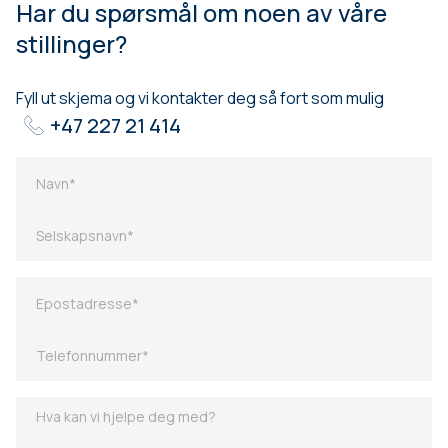
Har du spørsmål om noen av våre
stillinger?
Fyll ut skjema og vi kontakter deg så fort som mulig
+47 227 21 414