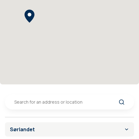
Sørlandet