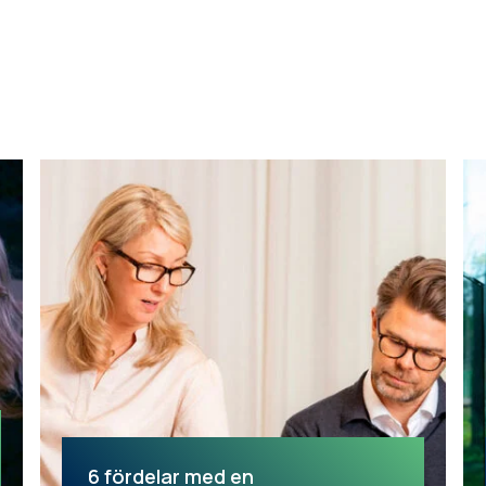
6 fördelar med en