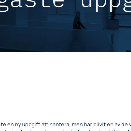
e en ny uppgift att hantera, men har blivit en av de vi