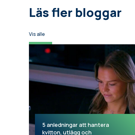
Läs fler bloggar
Vis alle
5 anledningar att hantera
kvitton, utlägg och