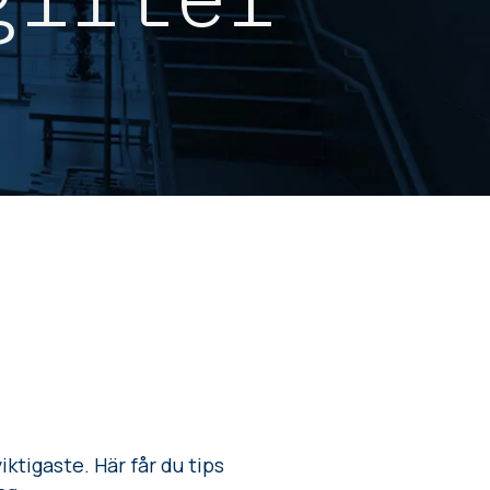
ktigaste. Här får du tips