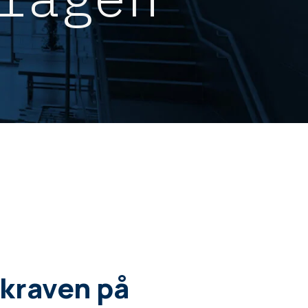
kraven på