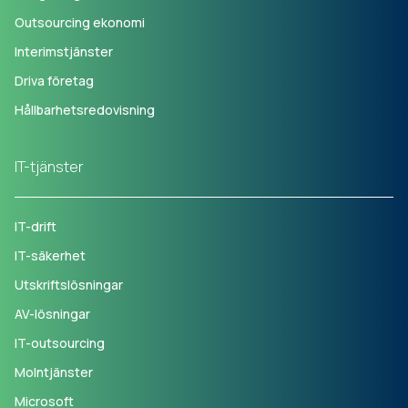
Outsourcing ekonomi
Interimstjänster
Driva företag
Hållbarhetsredovisning
IT-tjänster
IT-drift
IT-säkerhet
Utskriftslösningar
AV-lösningar
IT-outsourcing
Molntjänster
Microsoft