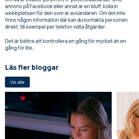
annons på Facebook eller annat är en bluff, kolla in
webbplatsen för den som är avsändaren. Om det inte
finns någon information där kan du kontakta personen
direkt, till exempel per telefon vidta åtgärder.
Det är bättre att kontrollera en gång för mycket än en
gång för lite…
Läs fler bloggar
Vis alle