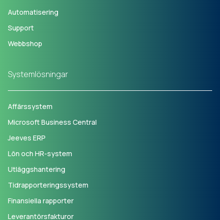
Automatisering
Support
Webbshop
Systemlösningar
Affärssystem
Microsoft Business Central
Jeeves ERP
Lön och HR-system
Utläggshantering
Tidrapporteringssystem
Finansiella rapporter
Leverantörsfakturor