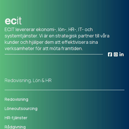
ECIT levererar ekonomi-, lön-, HR-, IT- och
systemtjänster. Vi är en strategisk partner till våra
kunder och hjälper dem att effektivisera sina
verksamheter för att möta framtiden.
Redovisning, Lön & HR
Redovisning
Löneoutsourcing
HR-tjänster
Rådgivning