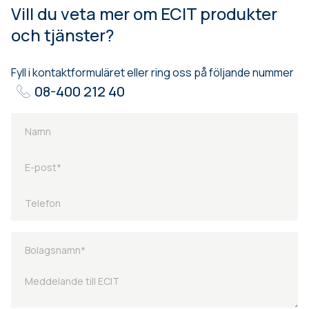
Vill du veta mer om ECIT produkter
och tjänster?
Fyll i kontaktformuläret eller ring oss på följande nummer
08-400 212 40