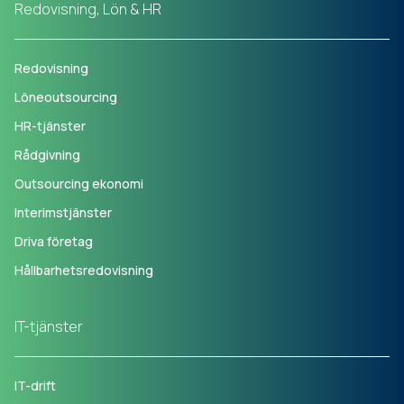
Redovisning, Lön & HR
Redovisning
Löneoutsourcing
HR-tjänster
Rådgivning
Outsourcing ekonomi
Interimstjänster
Driva företag
Hållbarhetsredovisning
IT-tjänster
IT-drift