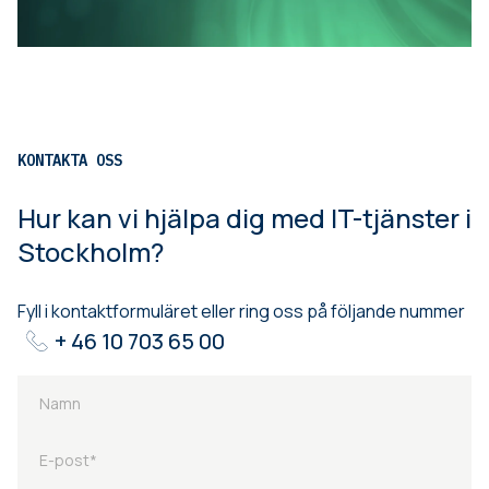
KONTAKTA OSS
Hur kan vi hjälpa dig med IT-tjänster i
Stockholm?
Fyll i kontaktformuläret eller ring oss på följande nummer
+ 46 10 703 65 00