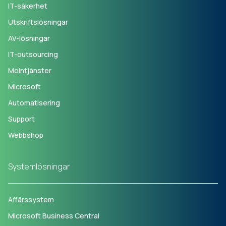
IT-säkerhet
Utskriftslösningar
AV-lösningar
IT-outsourcing
Molntjänster
Microsoft
Automatisering
Support
Webbshop
Systemlösningar
Affärssystem
Microsoft Business Central