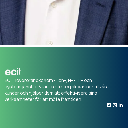
ECIT levererar ekonomi-, lön-, HR-, IT- och
systemtjänster. Vi är en strategisk partner till våra
kunder och hjälper dem att effektivisera sina
verksamheter för att möta framtiden.