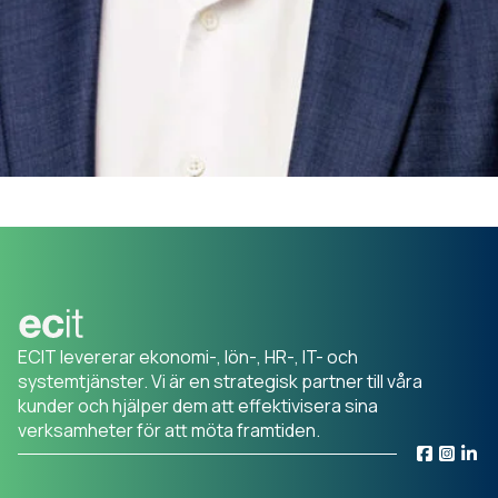
ECIT levererar ekonomi-, lön-, HR-, IT- och
systemtjänster. Vi är en strategisk partner till våra
kunder och hjälper dem att effektivisera sina
verksamheter för att möta framtiden.