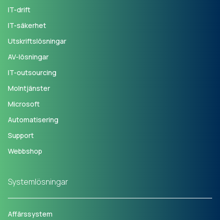
IT-drift
IT-säkerhet
Utskriftslösningar
AV-lösningar
IT-outsourcing
Molntjänster
Microsoft
Automatisering
Support
Webbshop
Systemlösningar
Affärssystem