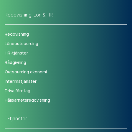
Redovisning, Lön & HR
Redovisning
Löneoutsourcing
HR-tjänster
Rådgivning
Outsourcing ekonomi
Interimstjänster
Driva företag
Hållbarhetsredovisning
IT-tjänster