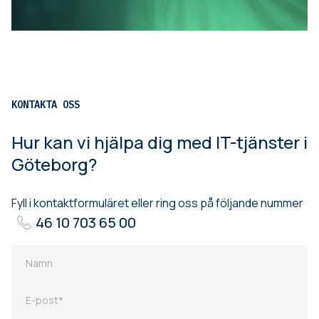
KONTAKTA OSS
Hur kan vi hjälpa dig med IT-tjänster i
Göteborg?
Fyll i kontaktformuläret eller ring oss på följande nummer
46 10 703 65 00