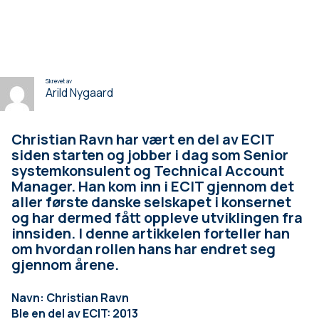
Skrevet av
Arild Nygaard
Christian Ravn har vært en del av ECIT
siden starten og jobber i dag som Senior
systemkonsulent og Technical Account
Manager. Han kom inn i ECIT gjennom det
aller første danske selskapet i konsernet
og har dermed fått oppleve utviklingen fra
innsiden. I denne artikkelen forteller han
om hvordan rollen hans har endret seg
gjennom årene.
Navn: Christian Ravn
Ble en del av ECIT: 2013