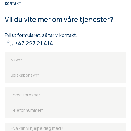
KONTAKT
Vil du vite mer om våre tjenester?
Fyll ut formularet, så tar vi kontakt.
+47 227 21 414