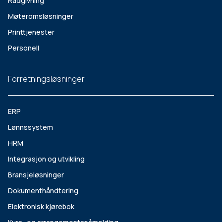
Rådgivning
Møteromsløsninger
Printtjenester
Personell
Forretningsløsninger
ERP
Lønnssystem
HRM
Integrasjon og utvikling
Bransjeløsninger
Dokumenthåndtering
Elektronisk kjørebok