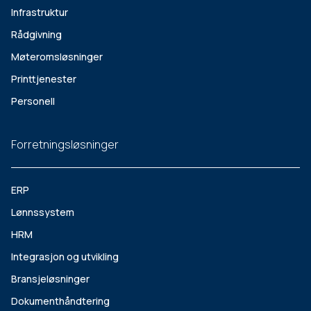
Infrastruktur
Rådgivning
Møteromsløsninger
Printtjenester
Personell
Forretningsløsninger
ERP
Lønnssystem
HRM
Integrasjon og utvikling
Bransjeløsninger
Dokumenthåndtering